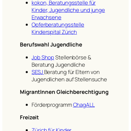
kokon, Beratungsstelle für
Kinder, Jugendliche und junge
Erwachsene
Opferberatungsstelle
Kinderspital Zürich
Berufswahl Jugendliche
Job Shop
Stellenbörse &
Beratung Jugendliche
SESJ
Beratung für Eltern von
Jugendlichen auf Stellensuche
MigrantInnen Gleichberechtigung
Förderprogramm
ChagALL
Freizeit
Zürich für Kinder