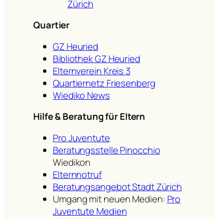
Zürich
Quartier
GZ Heuried
Bibliothek GZ Heuried
Elternverein Kreis 3
Quartiernetz Friesenberg
Wiediko News
Hilfe & Beratung für Eltern
Pro Juventute
Beratungsstelle Pinocchio
Wiedikon
Elternnotruf
Beratungsangebot Stadt Zürich
Umgang mit neuen Medien:
Pro
Juventute Medien