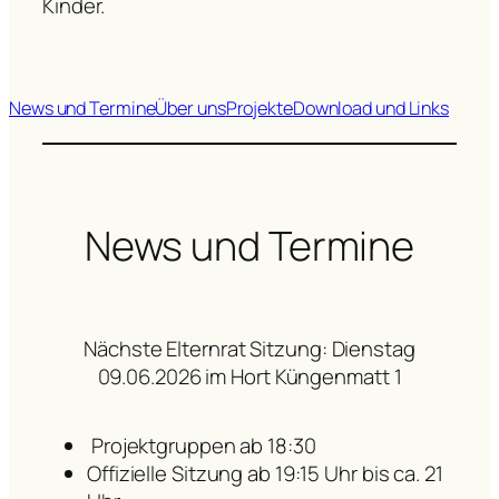
Kinder.
News und Termine
Über uns
Projekte
Download und Links
News und Termine
Nächste Elternrat Sitzung: Dienstag
09.06.2026 im Hort Küngenmatt 1
Projektgruppen ab 18:30
Offizielle Sitzung ab 19:15 Uhr bis ca. 21