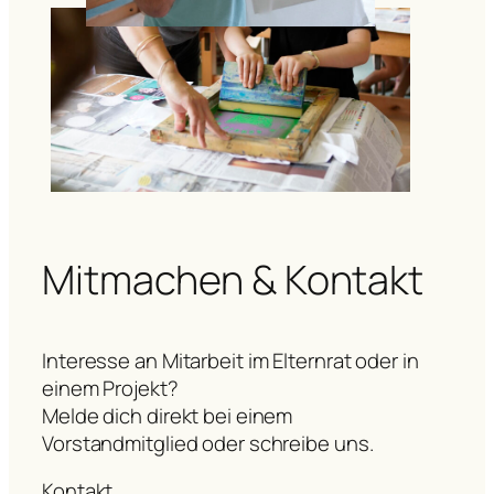
Mitmachen & Kontakt
Interesse an Mitarbeit im Elternrat oder in
einem Projekt?
Melde dich direkt bei einem
Vorstandmitglied oder schreibe uns.
Kontakt