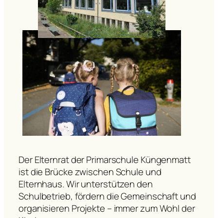
Der Elternrat der Primarschule Küngenmatt
ist die Brücke zwischen Schule und
Elternhaus. Wir unterstützen den
Schulbetrieb, fördern die Gemeinschaft und
organisieren Projekte – immer zum Wohl der