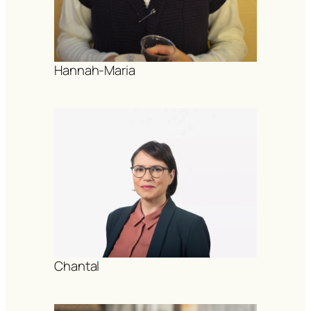
Hannah-Maria
Chantal