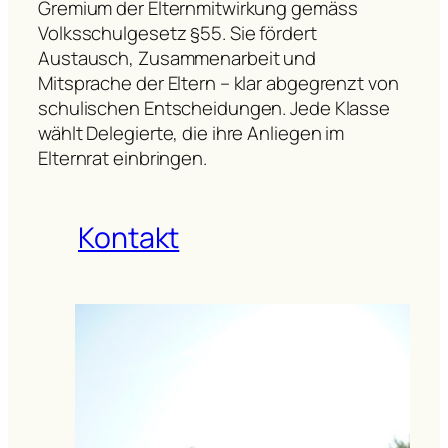
Gremium der Elternmitwirkung gemäss
Volksschulgesetz §55. Sie fördert
Austausch, Zusammenarbeit und
Mitsprache der Eltern – klar abgegrenzt von
schulischen Entscheidungen. Jede Klasse
wählt Delegierte, die ihre Anliegen im
Elternrat einbringen.
Kontakt