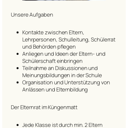
Unsere Aufgaben
Kontakte zwischen Eltern,
Lehrpersonen, Schulleitung, Schülerrat
und Behörden pflegen
Anliegen und Ideen der Eltern- und
Schülerschaft einbringen
Teilnahme an Diskussionen und
Meinungsbildungen in der Schule
Organisation und Unterstützung von
Anlässen und Elternbildung
Der Elternrat im Küngenmatt
Jede Klasse ist durch min. 2 Eltern