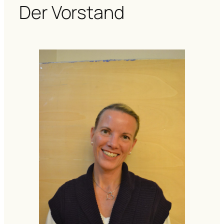
Der Vorstand