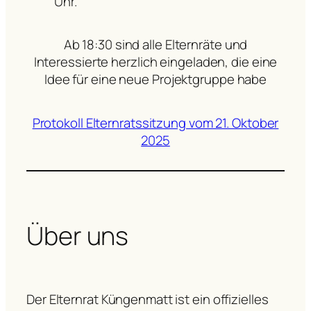
Uhr.
​Ab 18:30 sind alle Elternräte und
Interessierte herzlich eingeladen, die eine
Idee für eine neue Projektgruppe habe
Protokoll Elternratssitzung vom 21. Oktober
2025
Über uns
Der Elternrat Küngenmatt ist ein offizielles