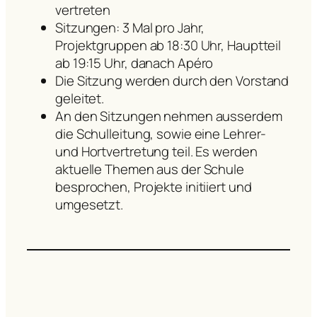
vertreten
Sitzungen: 3 Mal pro Jahr,
Projektgruppen ab 18:30 Uhr, Hauptteil
ab 19:15 Uhr, danach Apéro
Die Sitzung werden durch den Vorstand
geleitet.
An den Sitzungen nehmen ausserdem
die Schulleitung, sowie eine Lehrer-
und Hortvertretung teil. Es werden
aktuelle Themen aus der Schule
besprochen, Projekte initiiert und
umgesetzt.